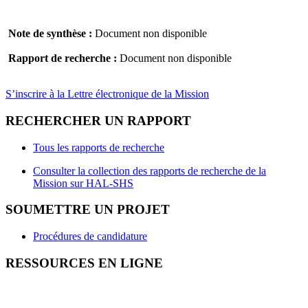
Note de synthèse :
Document non disponible
Rapport de recherche :
Document non disponible
S’inscrire à la Lettre électronique de la Mission
RECHERCHER UN RAPPORT
Tous les rapports de recherche
Consulter la collection des rapports de recherche de la
Mission sur HAL-SHS
SOUMETTRE UN PROJET
Procédures de candidature
RESSOURCES EN LIGNE