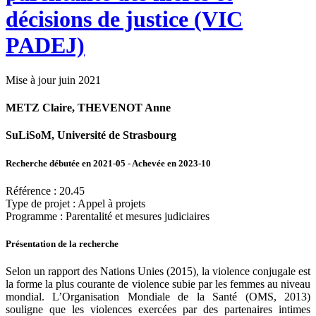
décisions de justice (VIC
PADEJ)
Mise à jour juin 2021
METZ Claire, THEVENOT Anne
SuLiSoM, Université de Strasbourg
Recherche débutée en 2021-05 - Achevée en 2023-10
Référence : 20.45
Type de projet : Appel à projets
Programme : Parentalité et mesures judiciaires
Présentation de la recherche
Selon un rapport des Nations Unies (2015), la violence conjugale est
la forme la plus courante de violence subie par les femmes au niveau
mondial. L’Organisation Mondiale de la Santé (OMS, 2013)
souligne que les violences exercées par des partenaires intimes