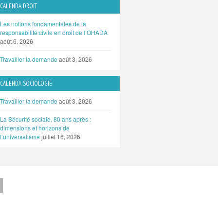
CALENDA DROIT
Les notions fondamentales de la
responsabilité civile en droit de l’OHADA
août 6, 2026
Travailler la demande
août 3, 2026
CALENDA SOCIOLOGIE
Travailler la demande
août 3, 2026
La Sécurité sociale, 80 ans après :
dimensions et horizons de
l’universalisme
juillet 16, 2026