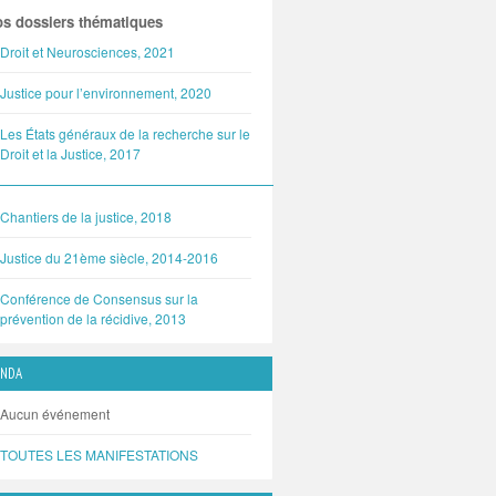
s dossiers thématiques
Droit et Neurosciences, 2021
Justice pour l’environnement, 2020
Les États généraux de la recherche sur le
Droit et la Justice, 2017
Chantiers de la justice, 2018
Justice du 21ème siècle, 2014-2016
Conférence de Consensus sur la
prévention de la récidive, 2013
ENDA
Aucun événement
TOUTES LES MANIFESTATIONS