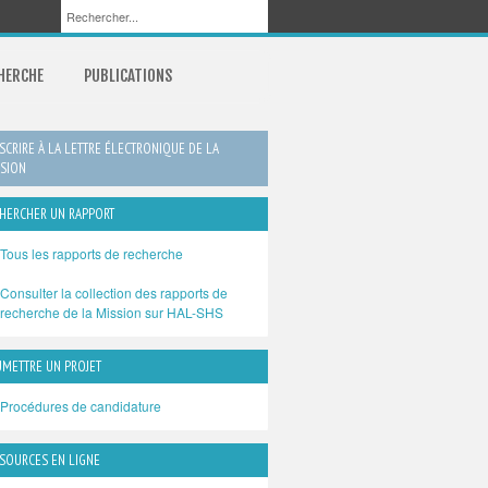
CHERCHE
PUBLICATIONS
NSCRIRE À LA LETTRE ÉLECTRONIQUE DE LA
SION
HERCHER UN RAPPORT
Tous les rapports de recherche
Consulter la collection des rapports de
recherche de la Mission sur HAL-SHS
METTRE UN PROJET
Procédures de candidature
SOURCES EN LIGNE