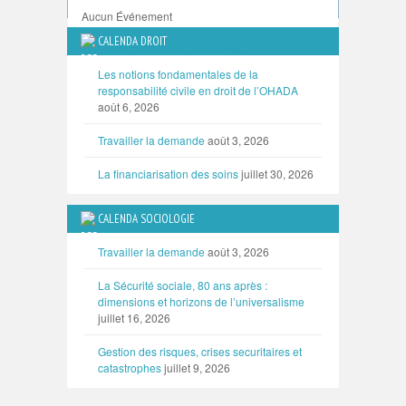
Aucun Événement
CALENDA DROIT
TOUTES LES MANIFESTATIONS
Les notions fondamentales de la
responsabilité civile en droit de l’OHADA
août 6, 2026
Travailler la demande
août 3, 2026
La financiarisation des soins
juillet 30, 2026
CALENDA SOCIOLOGIE
Travailler la demande
août 3, 2026
La Sécurité sociale, 80 ans après :
dimensions et horizons de l’universalisme
juillet 16, 2026
Gestion des risques, crises securitaires et
catastrophes
juillet 9, 2026