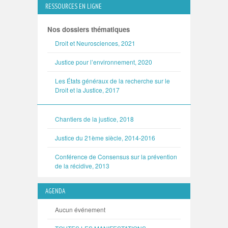
RESSOURCES EN LIGNE
Nos dossiers thématiques
Droit et Neurosciences, 2021
Justice pour l’environnement, 2020
Les États généraux de la recherche sur le
Droit et la Justice, 2017
Chantiers de la justice, 2018
Justice du 21ème siècle, 2014-2016
Conférence de Consensus sur la prévention
de la récidive, 2013
AGENDA
Aucun événement