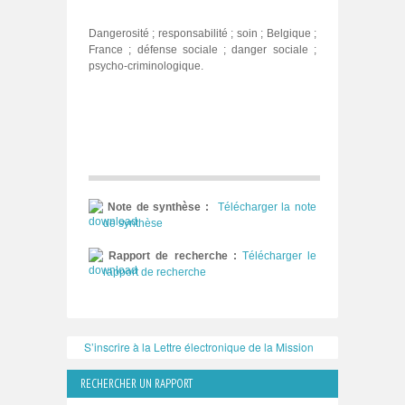
Dangerosité ; responsabilité ; soin ; Belgique ;
France ; défense sociale ; danger sociale ;
psycho‑criminologique.
Note de synthèse :
Télécharger la note
de synthèse
Rapport de recherche :
Télécharger le
rapport de recherche
S’inscrire à la Lettre électronique de la Mission
RECHERCHER UN RAPPORT