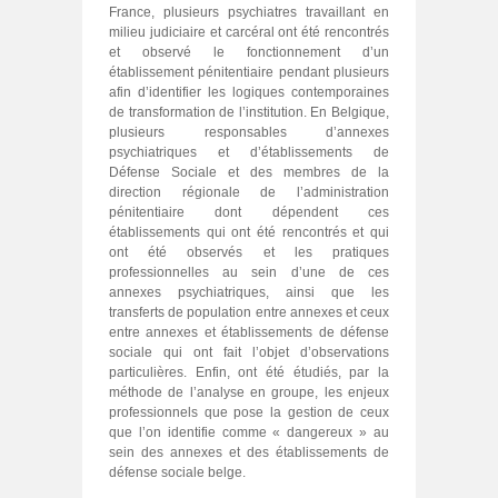
France, plusieurs psychiatres travaillant en
milieu judiciaire et carcéral ont été rencontrés
et observé le fonctionnement d’un
établissement pénitentiaire pendant plusieurs
afin d’identifier les logiques contemporaines
de transformation de l’institution. En Belgique,
plusieurs responsables d’annexes
psychiatriques et d’établissements de
Défense Sociale et des membres de la
direction régionale de l’administration
pénitentiaire dont dépendent ces
établissements qui ont été rencontrés et qui
ont été observés et les pratiques
professionnelles au sein d’une de ces
annexes psychiatriques, ainsi que les
transferts de population entre annexes et ceux
entre annexes et établissements de défense
sociale qui ont fait l’objet d’observations
particulières. Enfin, ont été étudiés, par la
méthode de l’analyse en groupe, les enjeux
professionnels que pose la gestion de ceux
que l’on identifie comme « dangereux » au
sein des annexes et des établissements de
défense sociale belge.