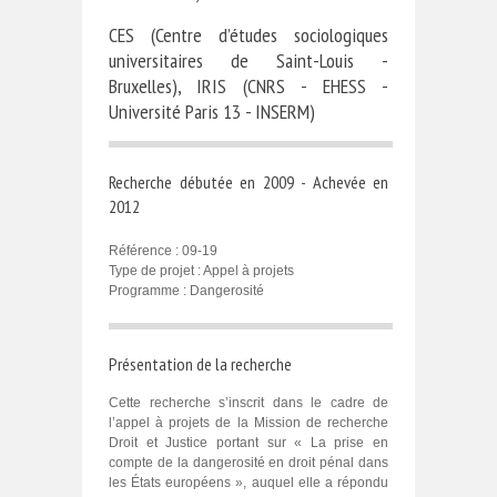
CES (Centre d’études sociologiques
universitaires de Saint-Louis -
Bruxelles), IRIS (CNRS - EHESS -
Université Paris 13 - INSERM)
Recherche débutée en 2009 - Achevée en
2012
Référence : 09-19
Type de projet : Appel à projets
Programme : Dangerosité
Présentation de la recherche
Cette recherche s’inscrit dans le cadre de
l’appel à projets de la Mission de recherche
Droit et Justice portant sur « La prise en
compte de la dangerosité en droit pénal dans
les États européens », auquel elle a répondu