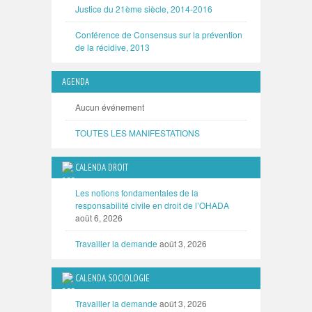
Justice du 21ème siècle, 2014-2016
Conférence de Consensus sur la prévention
de la récidive, 2013
AGENDA
Aucun événement
TOUTES LES MANIFESTATIONS
CALENDA DROIT
Les notions fondamentales de la
responsabilité civile en droit de l’OHADA
août 6, 2026
Travailler la demande
août 3, 2026
CALENDA SOCIOLOGIE
Travailler la demande
août 3, 2026