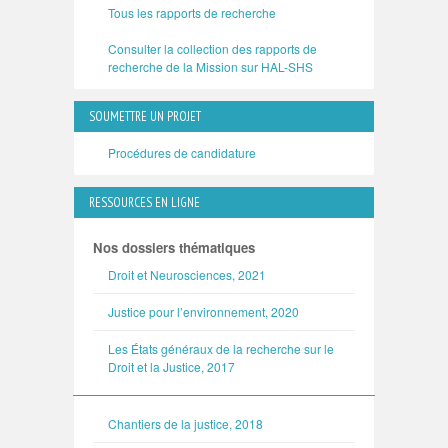
Tous les rapports de recherche
Consulter la collection des rapports de
recherche de la Mission sur HAL-SHS
SOUMETTRE UN PROJET
Procédures de candidature
RESSOURCES EN LIGNE
Nos dossiers thématiques
Droit et Neurosciences, 2021
Justice pour l’environnement, 2020
Les États généraux de la recherche sur le
Droit et la Justice, 2017
Chantiers de la justice, 2018