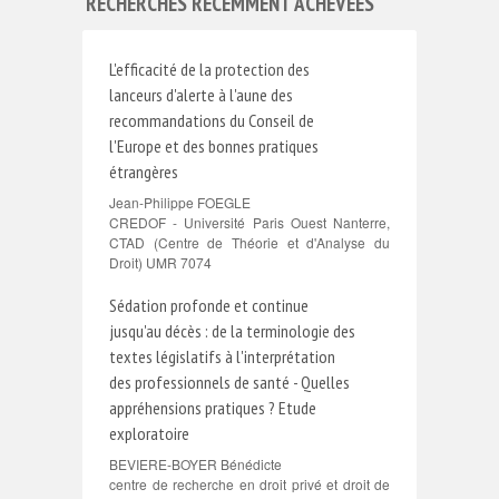
RECHERCHES RÉCEMMENT ACHEVÉES
L'efficacité de la protection des
lanceurs d'alerte à l'aune des
recommandations du Conseil de
l'Europe et des bonnes pratiques
étrangères
Jean-Philippe FOEGLE
CREDOF - Université Paris Ouest Nanterre,
CTAD (Centre de Théorie et d'Analyse du
Droit) UMR 7074
Sédation profonde et continue
jusqu'au décès : de la terminologie des
textes législatifs à l'interprétation
des professionnels de santé - Quelles
appréhensions pratiques ? Etude
exploratoire
BEVIERE-BOYER Bénédicte
centre de recherche en droit privé et droit de