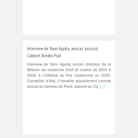
Interview de Yann Aguila, avocat associé,
Cabinet Bredin Prat
Interview de Yann Aguila, ancien directeur de la
Mission de recherche Droit et Justice de 2003 à
2009, à l’initiative du Prix Carbonnier en 2005.
Conseiller d’état, il travaille actuellement comme
avocat au barreau de Paris, associé au Ca
[...]