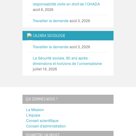
responsabilité civile en droit de l’OHADA
août 6, 2026
Travailler la demande
août 3, 2026
CALENDA SOCIOLOGIE
Travailler la demande
août 3, 2026
La Sécurité sociale, 80 ans après :
dimensions et horizons de l’universalisme
juillet 16, 2026
QUI SOMMES-NOUS ?
La Mission
L'équipe
Conseil scientifique
Conseil d'administration
SOUMETTRE UN PROJET