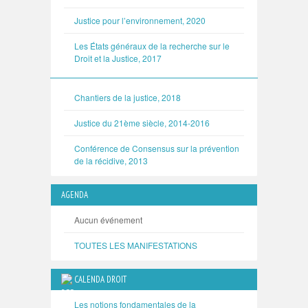
Justice pour l’environnement, 2020
Les États généraux de la recherche sur le
Droit et la Justice, 2017
Chantiers de la justice, 2018
Justice du 21ème siècle, 2014-2016
Conférence de Consensus sur la prévention
de la récidive, 2013
AGENDA
Aucun événement
TOUTES LES MANIFESTATIONS
CALENDA DROIT
Les notions fondamentales de la