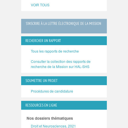
VOIR TOUS
S’INSCRIRE À LA LETTRE ÉLECTRONIQUE DE LA MISSION
RECHERCHER UN RAPPORT
Tous les rapports de recherche
Consulter la collection des rapports de
recherche de la Mission sur HAL-SHS
SOUMETTRE UN PROJET
Procédures de candidature
RESSOURCES EN LIGNE
Nos dossiers thématiques
Droit et Neurosciences, 2021