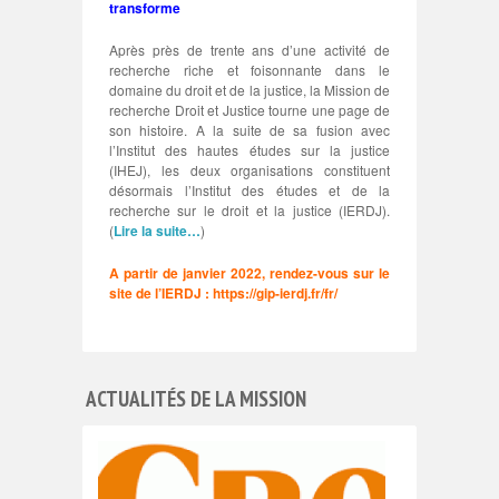
transforme
Après près de trente ans d’une activité de
recherche riche et foisonnante dans le
domaine du droit et de la justice, la Mission de
recherche Droit et Justice tourne une page de
son histoire. A la suite de sa fusion avec
l’Institut des hautes études sur la justice
(IHEJ), les deux organisations constituent
désormais l’Institut des études et de la
recherche sur le droit et la justice (IERDJ).
(
Lire la suite…
)
A partir de janvier 2022, rendez-vous sur le
site de l’IERDJ :
https://gip-ierdj.fr/fr/
ACTUALITÉS DE LA MISSION