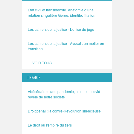
État civil et transidentité. Anatomie d’une
relation singulière Genre, identité, filiation
Les cahiers de la justice - L’office du juge
Les cahiers de la justice - Avocat : un métier en
transition
VOIR TOUS
LIBRAIRIE
Abécédaire d'une pandémie, ce que le covid
révèle de notre société
Droit pénal : la contre-Révolution silencieuse
Le droit ou l'empire du tiers