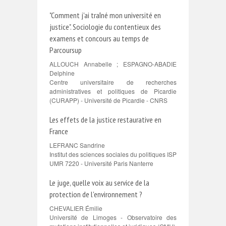
"Comment j'ai traîné mon université en
justice". Sociologie du contentieux des
examens et concours au temps de
Parcoursup
ALLOUCH Annabelle ; ESPAGNO-ABADIE
Delphine
Centre universitaire de recherches
administratives et politiques de Picardie
(CURAPP) - Université de Picardie - CNRS
Les effets de la justice restaurative en
France
LEFRANC Sandrine
Institut des sciences sociales du politiques ISP
UMR 7220 - Université Paris Nanterre
Le juge, quelle voix au service de la
protection de l'environnement ?
CHEVALIER Émilie
Université de Limoges - Observatoire des