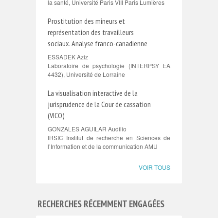
la santé, Université Paris VIII Paris Lumières
Prostitution des mineurs et
représentation des travailleurs
sociaux. Analyse franco-canadienne
ESSADEK Aziz
Laboratoire de psychologie (INTERPSY EA
4432), Université de Lorraine
La visualisation interactive de la
jurisprudence de la Cour de cassation
(VICO)
GONZALES AGUILAR Audilio
IRSIC Institut de recherche en Sciences de
l’Information et de la communication AMU
VOIR TOUS
RECHERCHES RÉCEMMENT ENGAGÉES