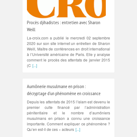
Procès djihadistes : entretien avec Sharon
Weill
La-croix.com a publié le mercredi 02 septembre
2020 sur son site internet un entretien de Sharon
Weill, Maître de conférences en droit international
à l’Université américaine de Paris. Elle y analyse
comment le procès des attentats de janvier 2015
(C
[...]
Aumônerie musulmane en prison :
décryptage d’un phénomène en croissance
Depuis les attentats de 2015 l’islam est devenu le
premier culte financé par l’administration
pénitentiaire et le nombre d’aumôniers
musulmans en prison a connu une croissance
importante. Comment expliquer ce phénomène ?
Qu’en est-il de ces « acteurs
[...]