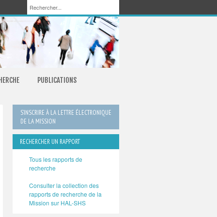
CHERCHE
PUBLICATIONS
S’INSCRIRE À LA LETTRE ÉLECTRONIQUE
DE LA MISSION
RECHERCHER UN RAPPORT
Tous les rapports de
recherche
Consulter la collection des
rapports de recherche de la
Mission sur HAL-SHS