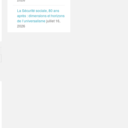
La Sécurité sociale, 80 ans
après : dimensions et horizons
de l’universalisme
juillet 16,
2026