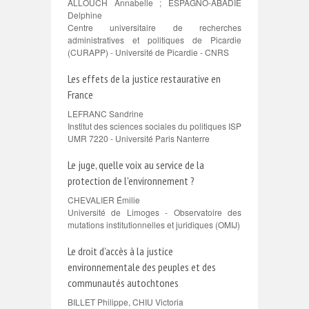
ALLOUCH Annabelle ; ESPAGNO-ABADIE
Delphine
Centre universitaire de recherches
administratives et politiques de Picardie
(CURAPP) - Université de Picardie - CNRS
Les effets de la justice restaurative en
France
LEFRANC Sandrine
Institut des sciences sociales du politiques ISP
UMR 7220 - Université Paris Nanterre
Le juge, quelle voix au service de la
protection de l'environnement ?
CHEVALIER Émilie
Université de Limoges - Observatoire des
mutations institutionnelles et juridiques (OMIJ)
Le droit d'accès à la justice
environnementale des peuples et des
communautés autochtones
BILLET Philippe, CHIU Victoria