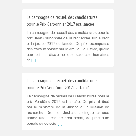
La campagne de recueil des candidatures
pour le Prix Carbonnier 2017 est lancée
La campagne de recueil des candidatures pour le
prix Jean Carbonnier de la recherche sur le droit
et la justice 2017 est lancée. Ce prix récompense
des travaux portant sur le droit ou la justice, quelle
que soit la discipline des sciences humaines
et
[...]
La campagne de recueil des candidatures
pour le Prix Vendôme 2017 est lancée
La campagne de recueil des candidatures pour le
prix Vendôme 2017 est lancée. Ce prix attribué
par le ministère de la Justice et la Mission de
recherche Droit et Justice, distingue chaque
année une thèse de droit pénal, de procédure
pénale ou de scie
[...]