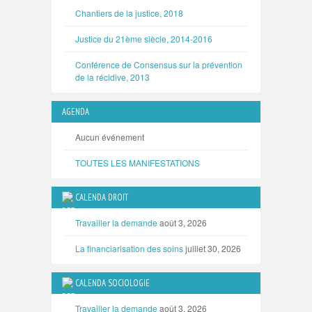
Chantiers de la justice, 2018
Justice du 21ème siècle, 2014-2016
Conférence de Consensus sur la prévention
de la récidive, 2013
AGENDA
Aucun événement
TOUTES LES MANIFESTATIONS
CALENDA DROIT
Travailler la demande
août 3, 2026
La financiarisation des soins
juillet 30, 2026
CALENDA SOCIOLOGIE
Travailler la demande
août 3, 2026