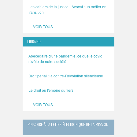
Les cahiers de la justice - Avocat : un métier en
transition
VOIR TOUS
LIBRAIRIE
Abécédaire d'une pandémie, ce que le covid
révèle de notre société
Droit pénal : la contre-Révolution silencieuse
Le droit ou l'empire du tiers
VOIR TOUS
S’INSCRIRE À LA LETTRE ÉLECTRONIQUE DE LA MISSION