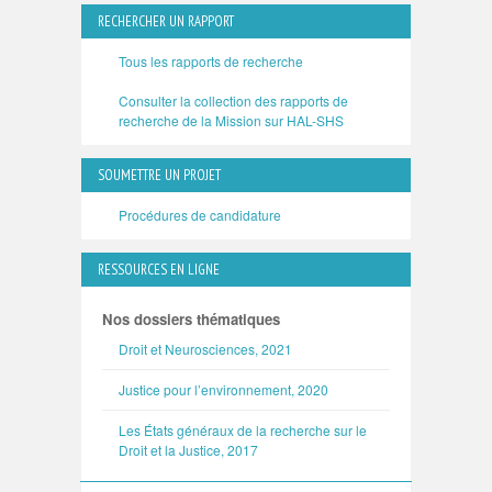
RECHERCHER UN RAPPORT
Tous les rapports de recherche
Consulter la collection des rapports de
recherche de la Mission sur HAL-SHS
SOUMETTRE UN PROJET
Procédures de candidature
RESSOURCES EN LIGNE
Nos dossiers thématiques
Droit et Neurosciences, 2021
Justice pour l’environnement, 2020
Les États généraux de la recherche sur le
Droit et la Justice, 2017