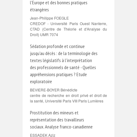
l'Europe et des bonnes pratiques
étrangères
Jean-Philippe FOEGLE
CREDOF - Université Paris Ouest Nanterre,
CTAD (Centre de Théorie et d'Analyse du
Droit) UMR 7074
Sédation profonde et continue
jusqu'au décès : de la terminologie des
textes législatifs à l'interprétation
des professionnels de santé - Quelles
appréhensions pratiques ? Etude
exploratoire
BEVIERE-BOYER Bénédicte
centre de recherche en droit privé et droit de
la santé, Université Paris VIII Paris Lumières
Prostitution des mineurs et
représentation des travailleurs
sociaux. Analyse franco-canadienne
ESSADEK Aziz