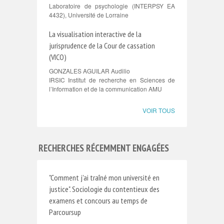
Laboratoire de psychologie (INTERPSY EA
4432), Université de Lorraine
La visualisation interactive de la
jurisprudence de la Cour de cassation
(VICO)
GONZALES AGUILAR Audilio
IRSIC Institut de recherche en Sciences de
l’Information et de la communication AMU
VOIR TOUS
RECHERCHES RÉCEMMENT ENGAGÉES
"Comment j'ai traîné mon université en
justice". Sociologie du contentieux des
examens et concours au temps de
Parcoursup