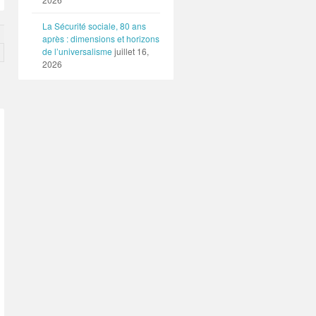
La Sécurité sociale, 80 ans
après : dimensions et horizons
de l’universalisme
juillet 16,
2026