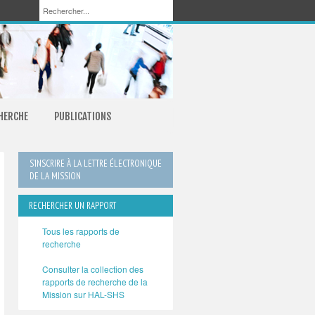
CHERCHE
PUBLICATIONS
S’INSCRIRE À LA LETTRE ÉLECTRONIQUE
DE LA MISSION
RECHERCHER UN RAPPORT
Tous les rapports de
recherche
Consulter la collection des
rapports de recherche de la
Mission sur HAL-SHS