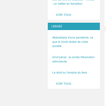
: un métier en transition
VOIR TOUS
LIBRAIRIE
Abécédaire d'une pandémie, ce
que le covid révèle de notre
société
Droit pénal : la contre-Révolution
silencieuse
Le droit ou l'empire du tiers
VOIR TOUS